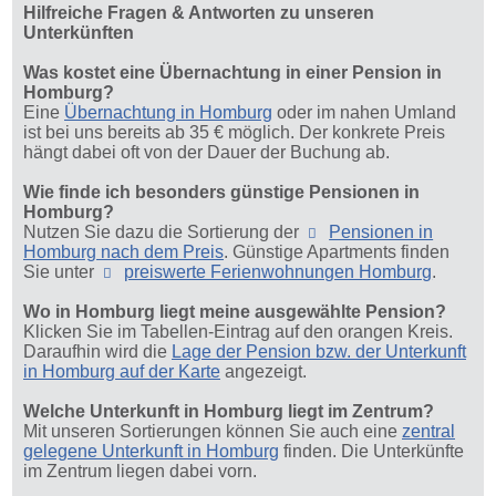
Hilfreiche Fragen & Antworten zu unseren
Unterkünften
Was kostet eine Übernachtung in einer Pension in
Homburg?
Eine
Übernachtung in Homburg
oder im nahen Umland
ist bei uns bereits ab 35 € möglich. Der konkrete Preis
hängt dabei oft von der Dauer der Buchung ab.
Wie finde ich besonders günstige Pensionen in
Homburg?
Nutzen Sie dazu die Sortierung der
Pensionen in
Homburg nach dem Preis
. Günstige Apartments finden
Sie unter
preiswerte Ferienwohnungen Homburg
.
Wo in Homburg liegt meine ausgewählte Pension?
Klicken Sie im Tabellen-Eintrag auf den orangen Kreis.
Daraufhin wird die
Lage der Pension bzw. der Unterkunft
in Homburg auf der Karte
angezeigt.
Welche Unterkunft in Homburg liegt im Zentrum?
Mit unseren Sortierungen können Sie auch eine
zentral
gelegene Unterkunft in Homburg
finden. Die Unterkünfte
im Zentrum liegen dabei vorn.