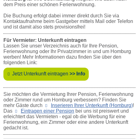
dem Preis einer schönen Ferienwohnung.
Die Buchung erfolgt dabei immer direkt durch Sie via
Kontaktaufnahme beim Gastgeber mittels Mail oder Telefon
und ist damit also stets provisionsfrei!
Für Vermieter: Unterkunft eintragen
Lassen Sie unser Verzeichnis auch für Ihre Pension,
Ferienwohnung oder Ihr Privatzimmer in und um Homburg
werben! Mehr Informationen dazu finden Sie über den
folgenden Link:
Jetzt Unterkunft eintragen
>> Info
Sie möchten die Vermietung Ihrer Pension, Ferienwohnung
oder Zimmer rund um Homburg verbessern? Finden Sie
mehr Gäste durch
Inserieren Ihrer Unterkunft (Homburg)
!
Das
Eintragen einer Pension
bei uns ist preiswert und
erleichtert das Vermieten - egal ob die Werbung für eine
Ferienwohnung, ein Zimmer oder eine andere Unterkunft
gedacht ist.