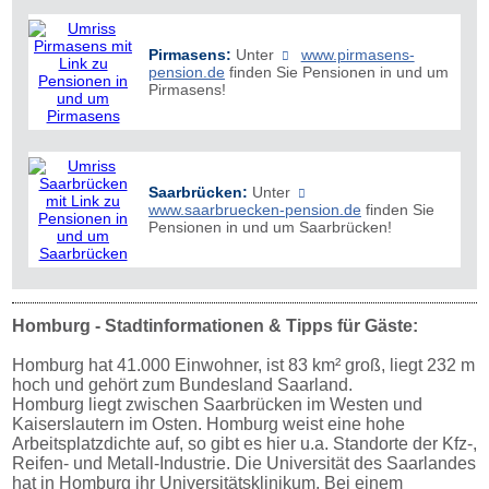
Pirmasens:
Unter
www.pirmasens-
pension.de
finden Sie Pensionen in und um
Pirmasens!
Saarbrücken:
Unter
www.saarbruecken-pension.de
finden Sie
Pensionen in und um Saarbrücken!
Homburg - Stadtinformationen & Tipps für Gäste:
Homburg hat 41.000 Einwohner, ist 83 km² groß, liegt 232 m
hoch und gehört zum Bundesland Saarland.
Homburg liegt zwischen Saarbrücken im Westen und
Kaiserslautern im Osten. Homburg weist eine hohe
Arbeitsplatzdichte auf, so gibt es hier u.a. Standorte der Kfz-,
Reifen- und Metall-Industrie. Die Universität des Saarlandes
hat in Homburg ihr Universitätsklinikum. Bei einem